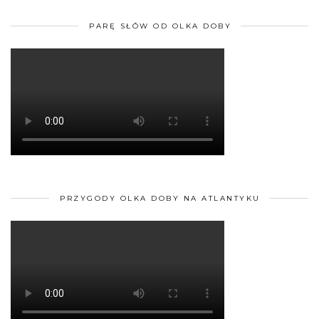
PARĘ SŁÓW OD OLKA DOBY
PRZYGODY OLKA DOBY NA ATLANTYKU