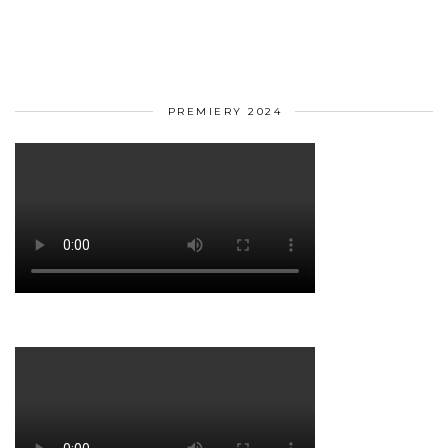
PREMIERY 2024