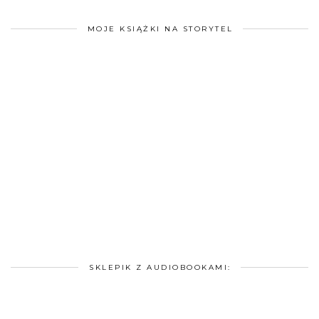
MOJE KSIĄŻKI NA STORYTEL
SKLEPIK Z AUDIOBOOKAMI: