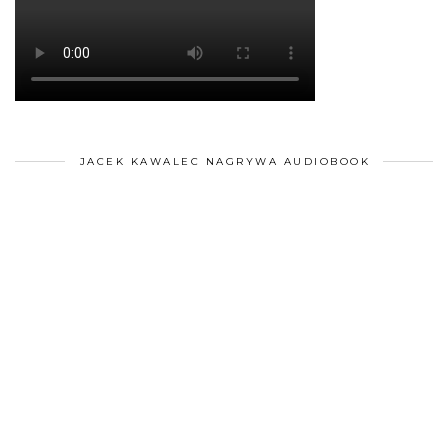
JACEK KAWALEC NAGRYWA AUDIOBOOK