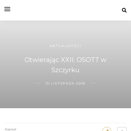
AKTUALNOŚCI
Otwierając XXII. OSOTT w
Szczyrku
10 LISTOPADA 2006
Napisał