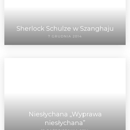
Sherlock Schulze w Szanghaju
7 GRUDNIA 2014
Niesłychana „Wyprawa
niesłychana”