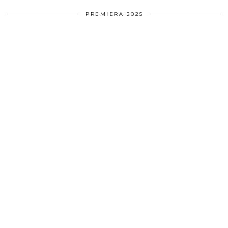
PREMIERA 2025