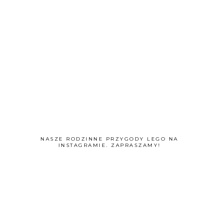
NASZE RODZINNE PRZYGODY LEGO NA
INSTAGRAMIE. ZAPRASZAMY!