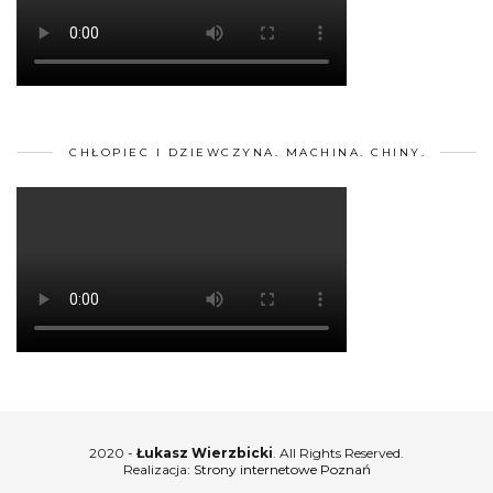
CHŁOPIEC I DZIEWCZYNA. MACHINA. CHINY.
2020 -
Łukasz Wierzbicki
. All Rights Reserved.
Realizacja:
Strony internetowe Poznań