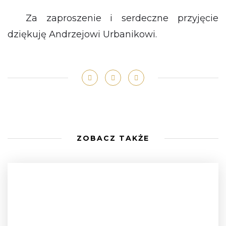
Za zaproszenie i serdeczne przyjęcie
dziękuję Andrzejowi Urbanikowi.
ZOBACZ TAKŻE