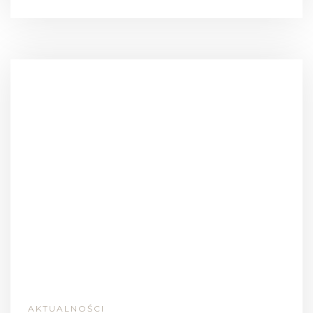
AKTUALNOŚCI