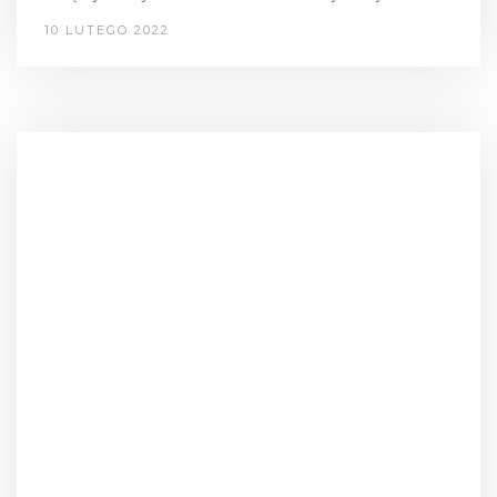
10 LUTEGO 2022