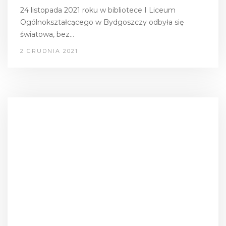
24 listopada 2021 roku w bibliotece I Liceum
Ogólnokształcącego w Bydgoszczy odbyła się
światowa, bez…
2 GRUDNIA 2021