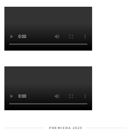
PREMIERA 2023