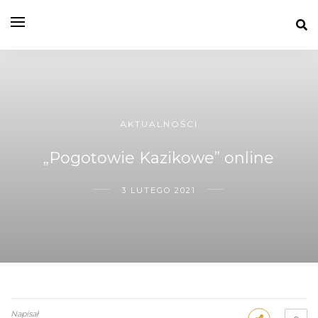
AKTUALNOŚCI
„Pogotowie Kazikowe” online
3 LUTEGO 2021
Napisał