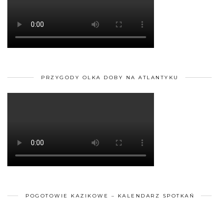
PRZYGODY OLKA DOBY NA ATLANTYKU
POGOTOWIE KAZIKOWE – KALENDARZ SPOTKAŃ