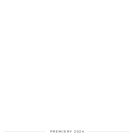
PREMIERY 2024