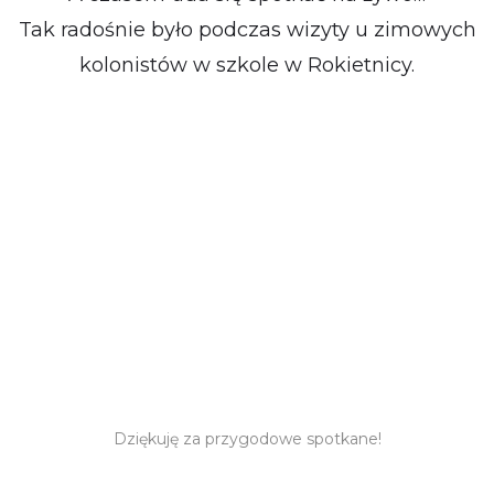
Tak radośnie było podczas wizyty u zimowych
kolonistów w szkole w Rokietnicy.
Dziękuję za przygodowe spotkane!