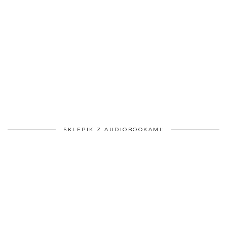
SKLEPIK Z AUDIOBOOKAMI: