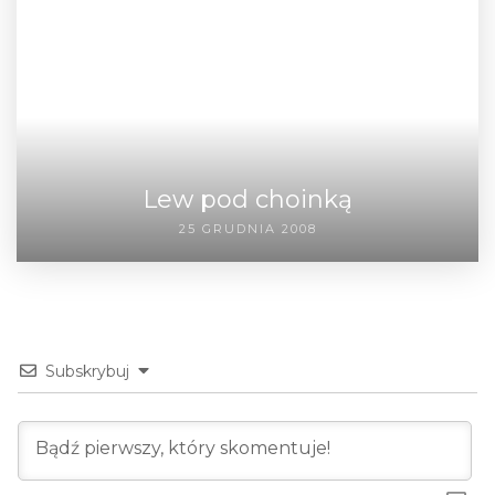
Lew pod choinką
25 GRUDNIA 2008
Subskrybuj