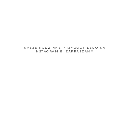
NASZE RODZINNE PRZYGODY LEGO NA
INSTAGRAMIE. ZAPRASZAMY!