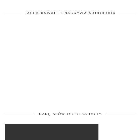
JACEK KAWALEC NAGRYWA AUDIOBOOK
PARĘ SŁÓW OD OLKA DOBY