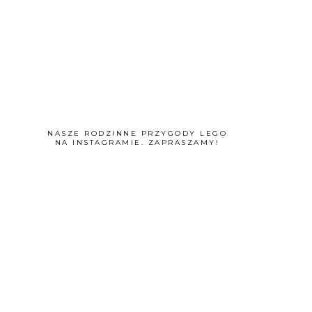
NASZE RODZINNE PRZYGODY LEGO
NA INSTAGRAMIE. ZAPRASZAMY!