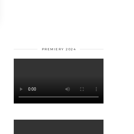
PREMIERY 2024