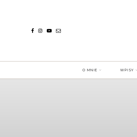
O MNIE
WPISY