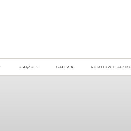
KSIĄŻKI
GALERIA
POGOTOWIE KAZIK