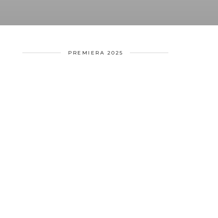
PREMIERA 2025