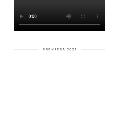
PREMIERA 2023