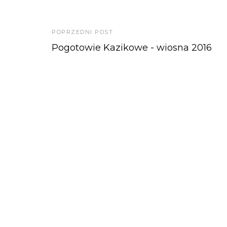
POPRZEDNI POST
Pogotowie Kazikowe - wiosna 2016