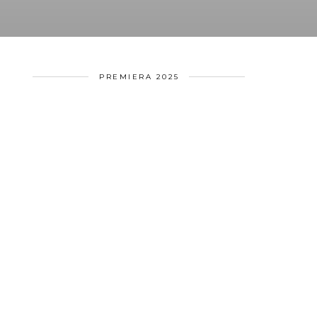
PREMIERA 2025