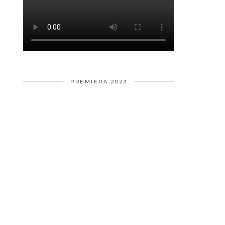
PREMIERA 2023