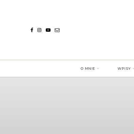
O MNIE
WPISY