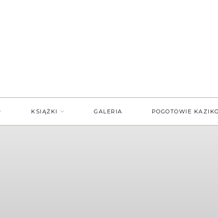
KSIĄŻKI
GALERIA
POGOTOWIE KAZIK