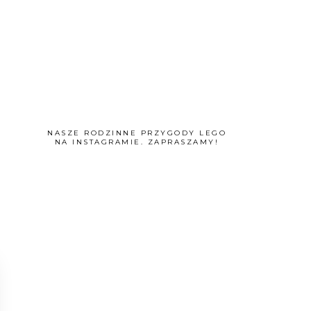
NASZE RODZINNE PRZYGODY LEGO
NA INSTAGRAMIE. ZAPRASZAMY!