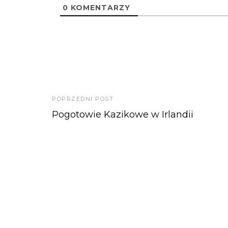
0
KOMENTARZY
POPRZEDNI POST
Pogotowie Kazikowe w Irlandii