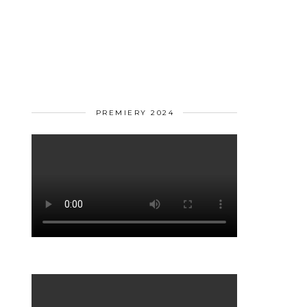
PREMIERY 2024